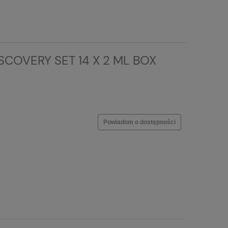
ISCOVERY SET 14 X 2 ML BOX
Powiadom o dostępności