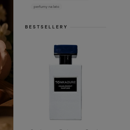
perfumy na lato
BESTSELLERY