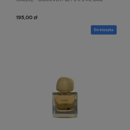
195,00 zł
Do koszyka