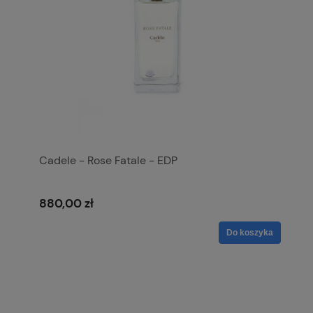
Cadele - Rose Fatale - EDP
880,00 zł
Do koszyka