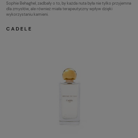
Sophie Behaghel, zadbały o to, by każda nuta była nie tylko przyjemna
dla zmysłów, ale również miała terapeutyczny wpływ dzięki
wykorzystaniu kamieni.
CADELE