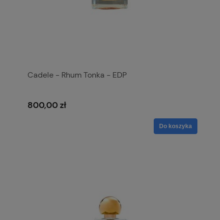
Cadele - Rhum Tonka - EDP
800,00 zł
Do koszyka