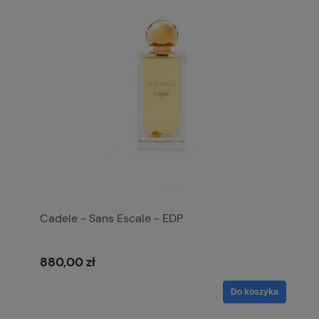
Cadele - Sans Escale - EDP
880,00 zł
Do koszyka