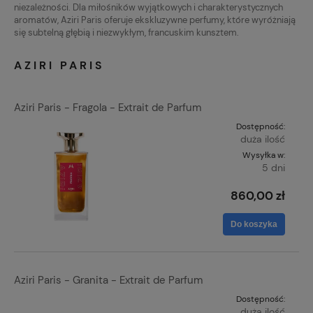
niezależności. Dla miłośników wyjątkowych i charakterystycznych
aromatów, Aziri Paris oferuje ekskluzywne perfumy, które wyróżniają
się subtelną głębią i niezwykłym, francuskim kunsztem.
AZIRI PARIS
Aziri Paris - Fragola - Extrait de Parfum
Dostępność:
duża ilość
Wysyłka w:
5 dni
860,00 zł
Do koszyka
Aziri Paris - Granita - Extrait de Parfum
Dostępność:
duża ilość