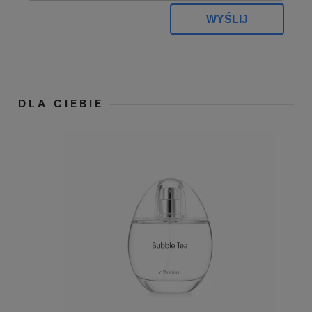
WYŚLIJ
DLA CIEBIE