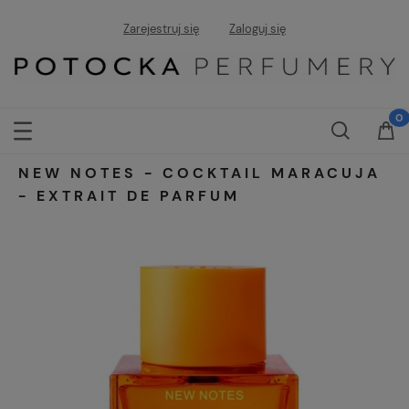
Zarejestruj się
Zaloguj się
NEW NOTES - COCKTAIL MARACUJA
- EXTRAIT DE PARFUM