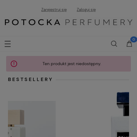
Zarejestruj się
Zaloguj się
Ten produkt jest niedostępny.
BESTSELLERY